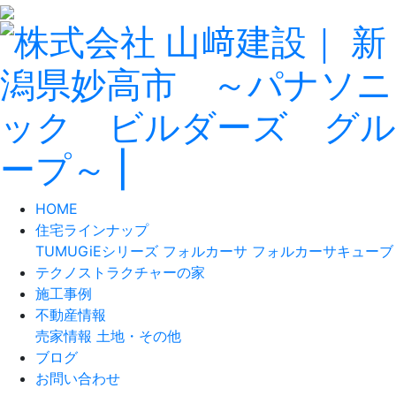
HOME
住宅ラインナップ
TUMUGiEシリーズ
フォルカーサ
フォルカーサキューブ
テクノストラクチャーの家
施工事例
不動産情報
売家情報
土地・その他
ブログ
お問い合わせ