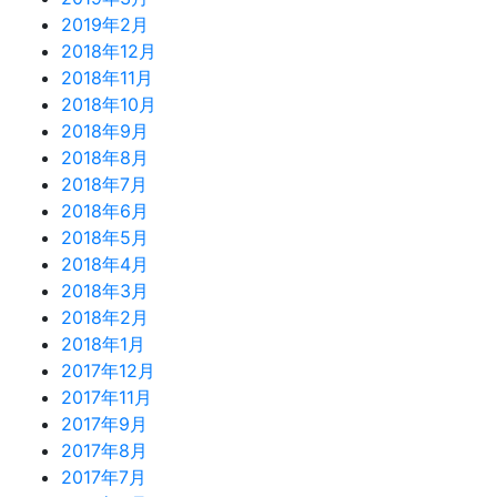
2019年2月
2018年12月
2018年11月
2018年10月
2018年9月
2018年8月
2018年7月
2018年6月
2018年5月
2018年4月
2018年3月
2018年2月
2018年1月
2017年12月
2017年11月
2017年9月
2017年8月
2017年7月