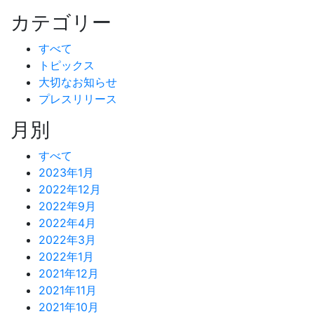
カテゴリー
すべて
トピックス
大切なお知らせ
プレスリリース
月別
すべて
2023年1月
2022年12月
2022年9月
2022年4月
2022年3月
2022年1月
2021年12月
2021年11月
2021年10月