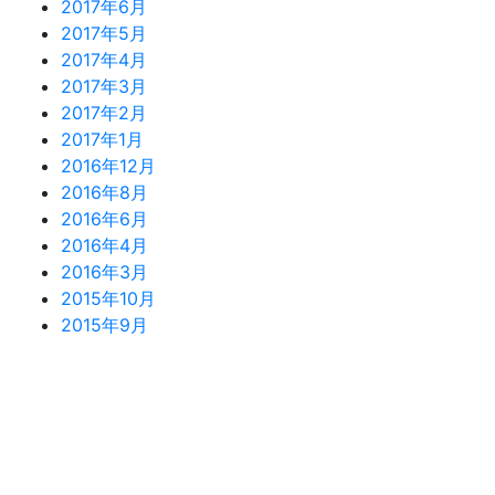
2017年6月
2017年5月
2017年4月
2017年3月
2017年2月
2017年1月
2016年12月
2016年8月
2016年6月
2016年4月
2016年3月
2015年10月
2015年9月