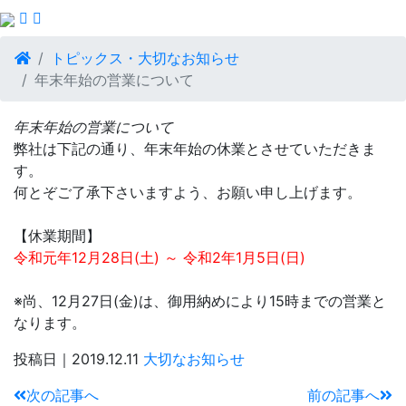
トピックス・大切なお知らせ
年末年始の営業について
年末年始の営業について
弊社は下記の通り、年末年始の休業とさせていただきま
す。
何とぞご了承下さいますよう、お願い申し上げます。
【休業期間】
令和元年12月28日(土) ～ 令和2年1月5日(日)
※尚、12月27日(金)は、御用納めにより15時までの営業と
なります。
投稿日｜2019.12.11
大切なお知らせ
次の記事へ
前の記事へ