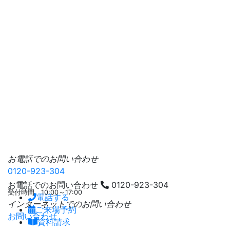
お電話でのお問い合わせ
0120-923-304
お電話でのお問い合わせ
0120-923-304
受付時間 10:00～17:00
電話する
インターネットでのお問い合わせ
ご来場予約
お問い合わせ
資料請求