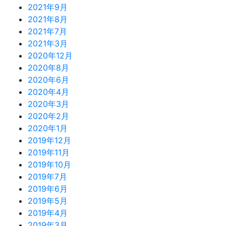
2021年9月
2021年8月
2021年7月
2021年3月
2020年12月
2020年8月
2020年6月
2020年4月
2020年3月
2020年2月
2020年1月
2019年12月
2019年11月
2019年10月
2019年7月
2019年6月
2019年5月
2019年4月
2019年3月