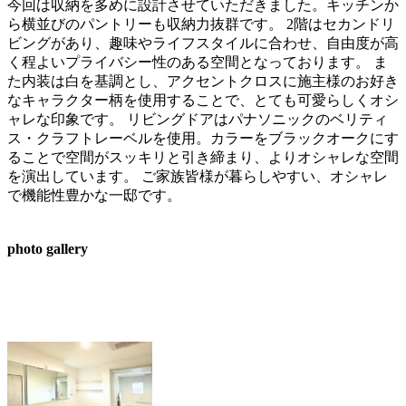
今回は収納を多めに設計させていただきました。キッチンか
ら横並びのパントリーも収納力抜群です。 2階はセカンドリ
ビングがあり、趣味やライフスタイルに合わせ、自由度が高
く程よいプライバシー性のある空間となっております。 ま
た内装は白を基調とし、アクセントクロスに施主様のお好き
なキャラクター柄を使用することで、とても可愛らしくオシ
ャレな印象です。 リビングドアはパナソニックのベリティ
ス・クラフトレーベルを使用。カラーをブラックオークにす
ることで空間がスッキリと引き締まり、よりオシャレな空間
を演出しています。 ご家族皆様が暮らしやすい、オシャレ
で機能性豊かな一邸です。
photo gallery