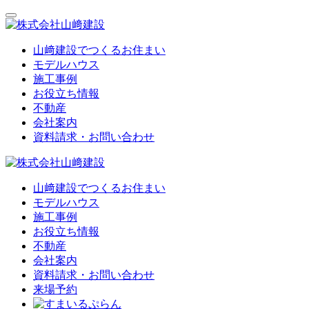
山﨑建設でつくるお住まい
モデルハウス
施工事例
お役立ち情報
不動産
会社案内
資料請求・お問い合わせ
山﨑建設でつくるお住まい
モデルハウス
施工事例
お役立ち情報
不動産
会社案内
資料請求・お問い合わせ
来場予約