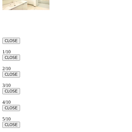
CLOSE
1/10
CLOSE
2/10
CLOSE
3/10
CLOSE
4/10
CLOSE
5/10
CLOSE