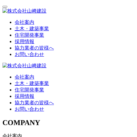
会社案内
土木・建築事業
住宅開発事業
採用情報
協力業者の皆様へ
お問い合わせ
会社案内
土木・建築事業
住宅開発事業
採用情報
協力業者の皆様へ
お問い合わせ
COMPANY
会社案内