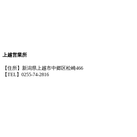
上越営業所
【住所】新潟県上越市中郷区松崎466
【TEL】0255-74-2816