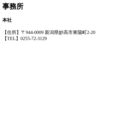
事務所
本社
【住所】〒944-0009 新潟県妙高市東陽町2-20
【TEL】0255-72-3129