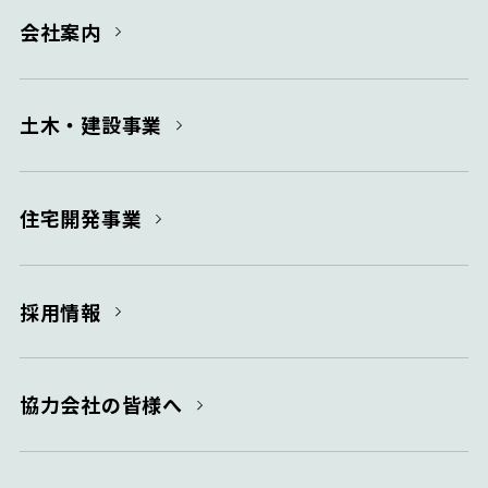
会社案内
土木・建設事業
住宅開発事業
採用情報
協力会社の皆様へ