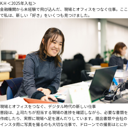
K.H
＜2025年入社＞
金融機関から未経験で飛び込んだ、現場とオフィスをつなぐ仕事。ここ
で私は、新しい「好き」をいくつも見つけました。
現場とオフィスをつなぐ、デジタル時代の新しい仕事
普段は、上司たちが担当する現場の進捗を確認しながら、必要な書類を
作成したり、実際に現場へ足を運んだりしています。提出書類や会社の
インスタ用に写真を撮るのも大切な仕事で、ドローンでの撮影はとにか