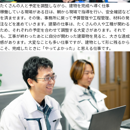
たくさんの人と予定を調整しながら、建物を完成へ導く仕事
稼働している現場がある日は、朝から現場で指導を行い、安全確認など
を済ませます。その後、事務所に戻って予算管理や工程管理、材料の発
注などを進めていきます。建築の仕事は、たくさんの人や工種が関わる
ため、それぞれの予定を合わせて調整する大変さがあります。それで
も、工事が終わったあとに自分が関わった建築物を見ると、
大きな達成
感
があります。大変なことも多い仕事ですが、建物として形に残るから
こそ、完成したときに「やってよかった」と思える仕事です。