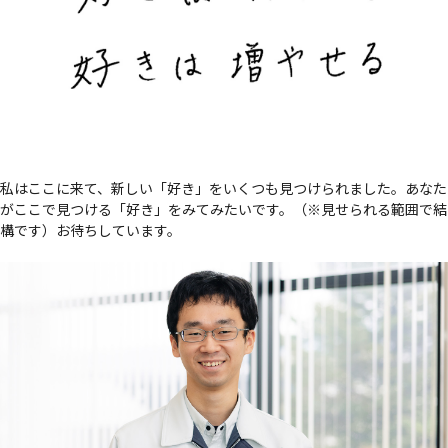
私はここに来て、新しい「好き」をいくつも見つけられました。あなた
がここで見つける「好き」をみてみたいです。（※見せられる範囲で結
構です）お待ちしています。