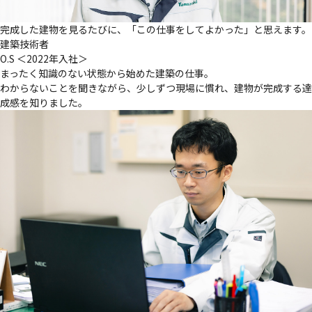
完成した建物を見るたびに、「この仕事をしてよかった」と思えます。
建築技術者
O.S
＜2022年入社＞
まったく知識のない状態から始めた建築の仕事。
わからないことを聞きながら、少しずつ現場に慣れ、建物が完成する達
成感を知りました。