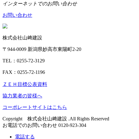
インターネットでのお問い合わせ
お問い合わせ
株式会社山﨑建設
〒944-0009 新潟県妙高市東陽町2-20
TEL：0255-72-3129
FAX：0255-72-1196
ＺＥＨ目標公表資料
協力業者の皆様へ
コーポレートサイトはこちら
Copyright 株式会社山﨑建設 .All Rights Reserved
お電話でのお問い合わせ
0120-923-304
電話する