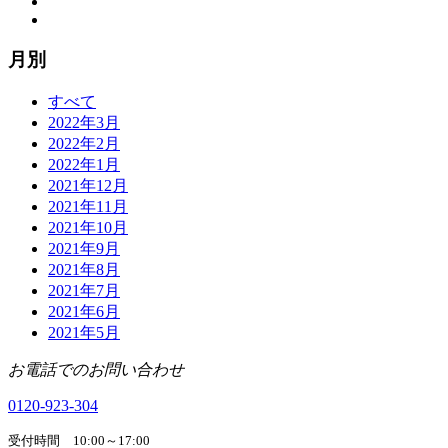
月別
すべて
2022年3月
2022年2月
2022年1月
2021年12月
2021年11月
2021年10月
2021年9月
2021年8月
2021年7月
2021年6月
2021年5月
お電話でのお問い合わせ
0120-923-304
受付時間 10:00～17:00