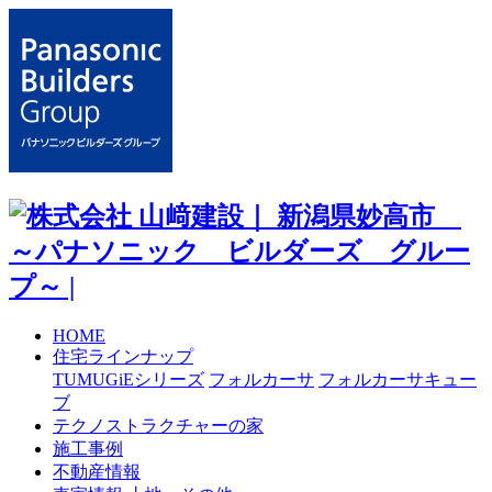
HOME
住宅ラインナップ
TUMUGiEシリーズ
フォルカーサ
フォルカーサキュー
ブ
テクノストラクチャーの家
施工事例
不動産情報