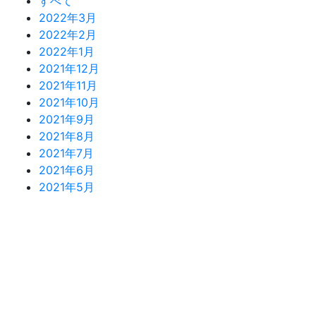
すべて
2022年3月
2022年2月
2022年1月
2021年12月
2021年11月
2021年10月
2021年9月
2021年8月
2021年7月
2021年6月
2021年5月