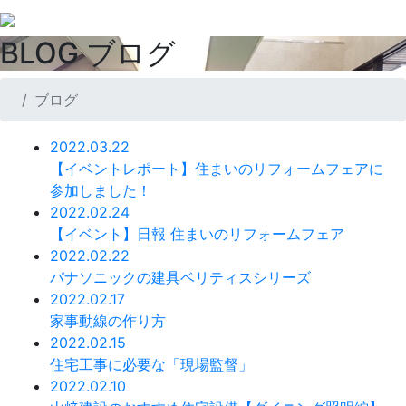
BLOG
ブログ
ブログ
2022.03.22
【イベントレポート】住まいのリフォームフェアに
参加しました！
2022.02.24
【イベント】日報 住まいのリフォームフェア
2022.02.22
パナソニックの建具ベリティスシリーズ
2022.02.17
家事動線の作り方
2022.02.15
住宅工事に必要な「現場監督」
2022.02.10