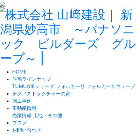
HOME
住宅ラインナップ
TUMUGiEシリーズ
フォルカーサ
フォルカーサキューブ
テクノストラクチャーの家
施工事例
不動産情報
売家情報
土地・その他
ブログ
お問い合わせ