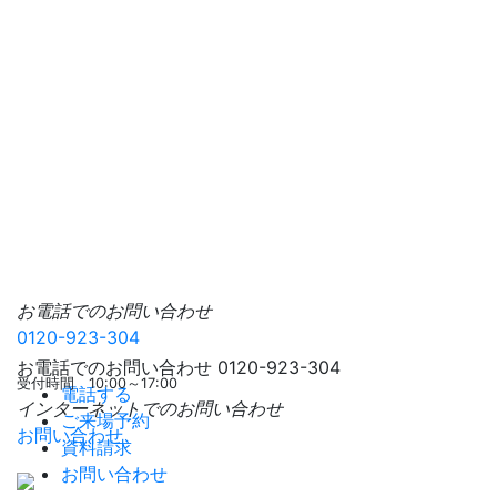
お電話でのお問い合わせ
0120-923-304
お電話でのお問い合わせ
0120-923-304
受付時間 10:00～17:00
電話する
インターネットでのお問い合わせ
ご来場予約
お問い合わせ
資料請求
お問い合わせ