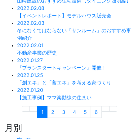
山﨑建設のおすすめ住宅設備【ダイニング照明編】
2022.02.08
【イベントレポート】モデルハウス販売会
2022.02.03
冬になくてはならない「サンルーム」のおすすめ事
例紹介
2022.02.01
不動産事業の歴史
2022.01.27
『プランスタートキャンペーン』開催！
2022.01.25
「創エネ」と「蓄エネ」を考える家づくり
2022.01.20
【施工事例】ママ楽動線の住まい
1
2
3
4
5
6
月別